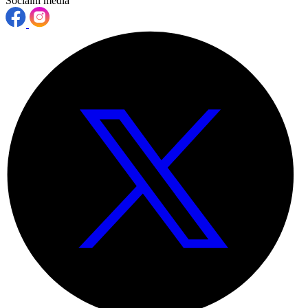
Sociální média