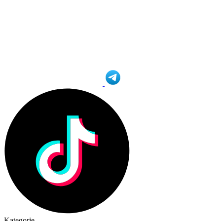
Kategorie