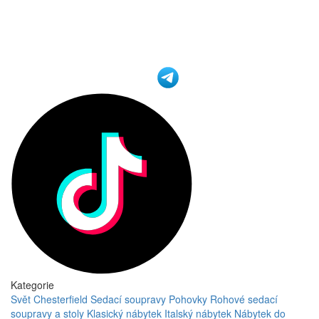
Kategorie
Svět Chesterfield
Sedací soupravy
Pohovky
Rohové sedací
soupravy a stoly
Klasický nábytek
Italský nábytek
Nábytek do