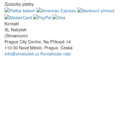
Způsoby platby
Kontakt
XL Nabytek
(Showroom)
Prague City Centre, Na Příkopě 14
110 00 Nové Město, Prague, Česká
info@xlnabytek.cz
Kontaktujte nás!