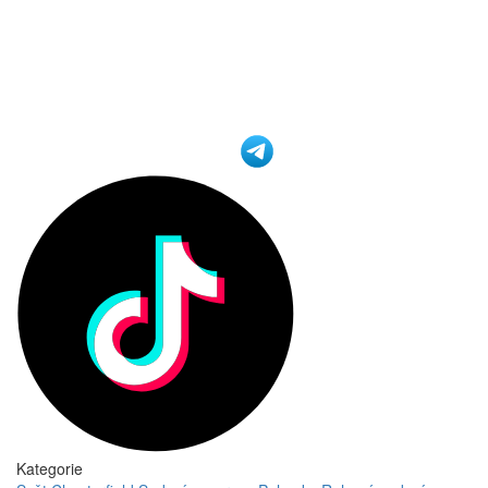
Kategorie