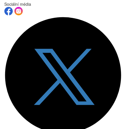
Sociální média