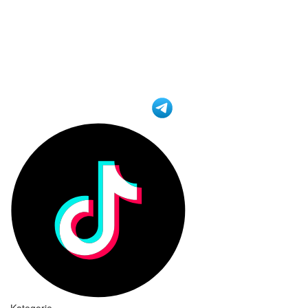
Kategorie